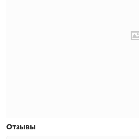
Отзывы