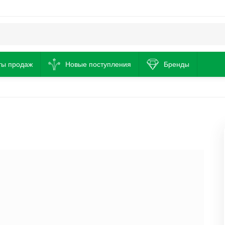
ты продаж
Новые поступления
Бренды