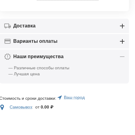
Доставка
Варианты оплаты
Наши преимущества
— Различные способы оплаты
— Лучшая цена
Ваш город
Стоимость и сроки доставки:
Самовывоз
:
от
0.00
₽