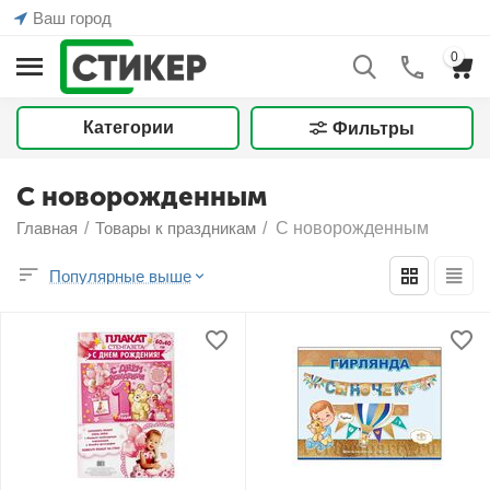
Ваш город
0
Категории
Фильтры
С новорожденным
Главная
/
Товары к праздникам
/
С новорожденным
Популярные выше