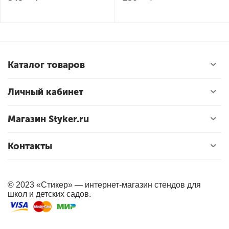
Каталог товаров
Личный кабинет
Магазин Styker.ru
Контакты
© 2023 «Стикер» — интернет-магазин стендов для
школ и детских садов.