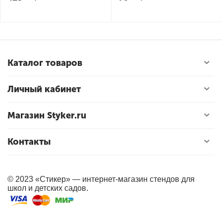
Каталог товаров
Личный кабинет
Магазин Styker.ru
Контакты
© 2023 «Стикер» — интернет-магазин стендов для
школ и детских садов.