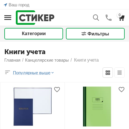
Ваш город
0
Категории
Фильтры
Книги учета
Главная
/
Канцелярские товары
/
Книги учета
Популярные выше