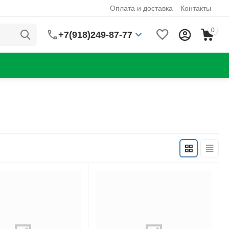
Оплата и доставка
Контакты
0
+7(918)249-87-77