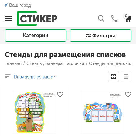
Ваш город
0
Категории
Фильтры
Стенды для размещения списков
Главная
/
Стенды, баннера, таблички
/
Стенды для детских 
Популярные выше