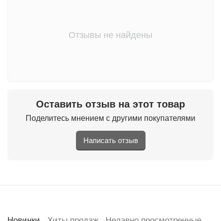
Отзывы не найдены
Оставить отзыв на этот товар
Поделитесь мнением с другими покупателями
Написать отзыв
Новинки
Хиты продаж
Недавно просмотренные