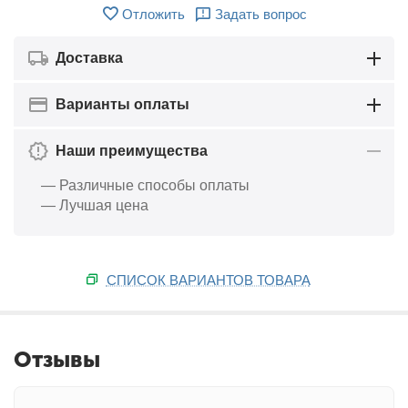
Отложить
Задать вопрос
Доставка
Варианты оплаты
Наши преимущества
— Различные способы оплаты
— Лучшая цена
СПИСОК ВАРИАНТОВ ТОВАРА
Отзывы