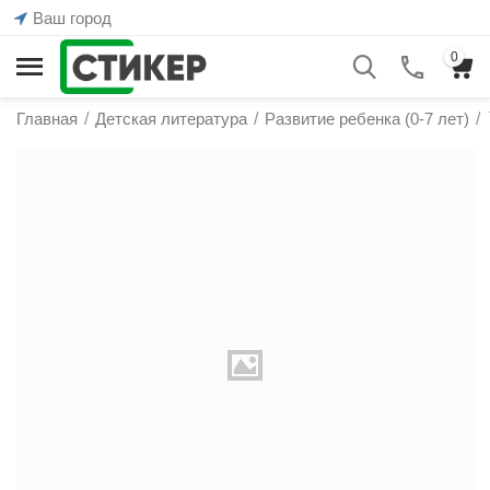
Ваш город
0
Главная
/
Детская литература
/
Развитие ребенка (0-7 лет)
/