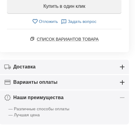
Купить в один клик
Отложить
Задать вопрос
СПИСОК ВАРИАНТОВ ТОВАРА
Доставка
Варианты оплаты
Наши преимущества
— Различные способы оплаты
— Лучшая цена