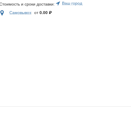
Ваш город
Стоимость и сроки доставки:
Самовывоз
:
от
0.00
₽