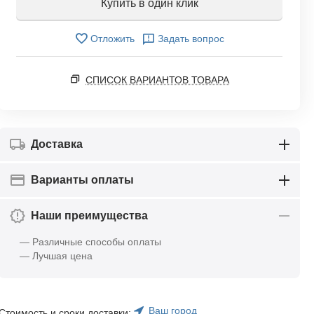
Купить в один клик
Отложить
Задать вопрос
СПИСОК ВАРИАНТОВ ТОВАРА
Доставка
Варианты оплаты
Наши преимущества
— Различные способы оплаты
— Лучшая цена
Ваш город
Стоимость и сроки доставки: