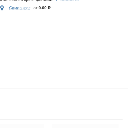
Самовывоз
:
от
0.00
₽