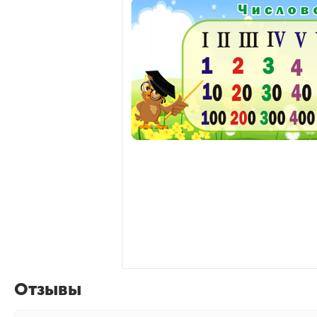
Отзывы