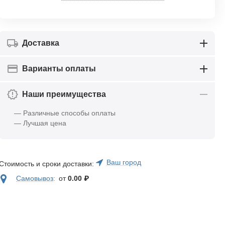
Доставка
Варианты оплаты
Наши преимущества
— Различные способы оплаты
— Лучшая цена
Ваш город
Стоимость и сроки доставки:
Самовывоз
:
от
0.00
₽