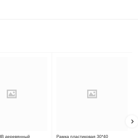
НВ деревянный
Рамка пластиковая 30*40