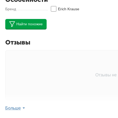
Бренд
Erich Krause
Найти похожие
Отзывы
Отзывы не
Больше
Оставить отзыв 