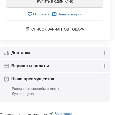
Купить в один клик
Отложить
Задать вопрос
СПИСОК ВАРИАНТОВ ТОВАРА
Доставка
Варианты оплаты
Наши преимущества
— Различные способы оплаты
— Лучшая цена
Ваш город
Стоимость и сроки доставки: