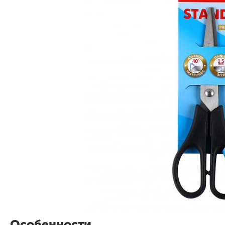
Особенности