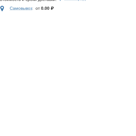
Самовывоз
:
от
0.00
₽