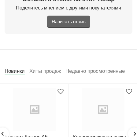
Поделитесь мнением с другими покупателями
Написать отзыв
Новинки
Хиты продаж
Недавно просмотренные
Блокнот-бизнес А5
Корректирующая ручка