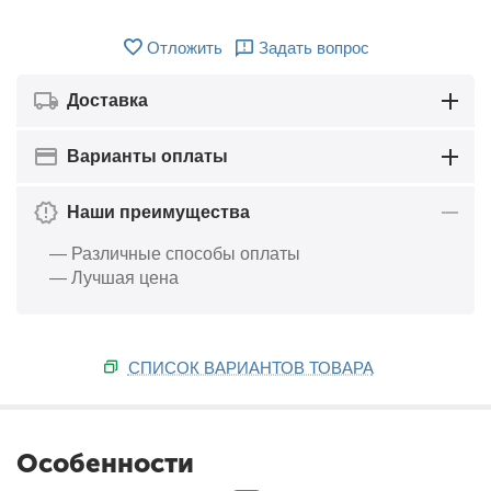
Отложить
Задать вопрос
Доставка
Варианты оплаты
Наши преимущества
— Различные способы оплаты
— Лучшая цена
СПИСОК ВАРИАНТОВ ТОВАРА
Особенности