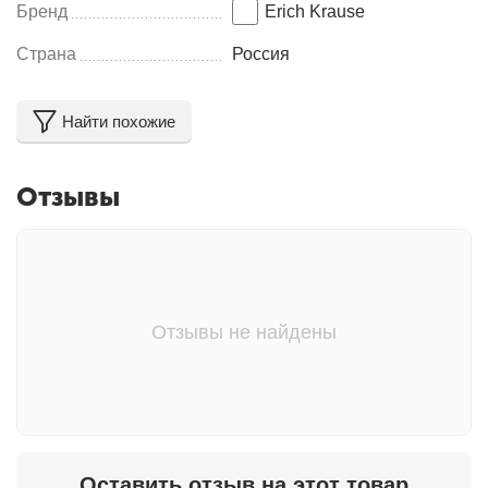
Бренд
Erich Krause
Страна
Россия
Найти похожие
Отзывы
Отзывы не найдены
Оставить отзыв на этот товар