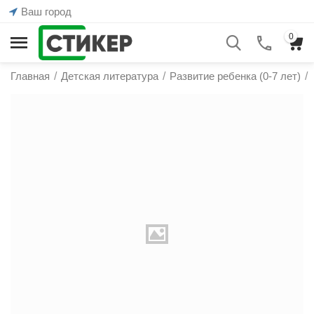
Ваш город
0
Главная
/
Детская литература
/
Развитие ребенка (0-7 лет)
/