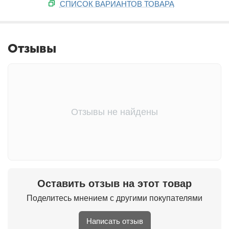
СПИСОК ВАРИАНТОВ ТОВАРА
Отзывы
Отзывы не найдены
Оставить отзыв на этот товар
Поделитесь мнением с другими покупателями
Написать отзыв