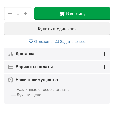
+
−
В корзину
Купить в один клик
Отложить
Задать вопрос
Доставка
Варианты оплаты
Наши преимущества
— Различные способы оплаты
— Лучшая цена