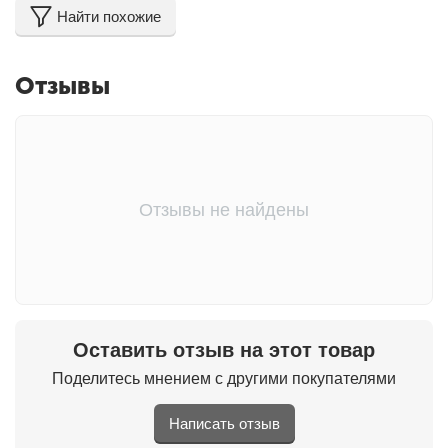
Найти похожие
Отзывы
Отзывы не найдены
Оставить отзыв на этот товар
Поделитесь мнением с другими покупателями
Написать отзыв