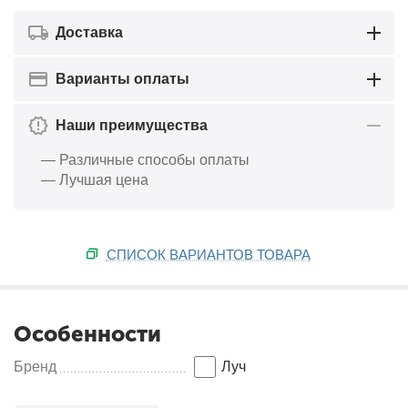
Доставка
Варианты оплаты
Наши преимущества
— Различные способы оплаты
— Лучшая цена
СПИСОК ВАРИАНТОВ ТОВАРА
Особенности
Бренд
Луч