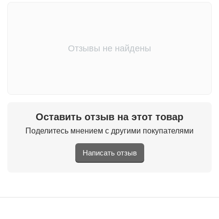
Отзывы не найдены
Оставить отзыв на этот товар
Поделитесь мнением с другими покупателями
Написать отзыв