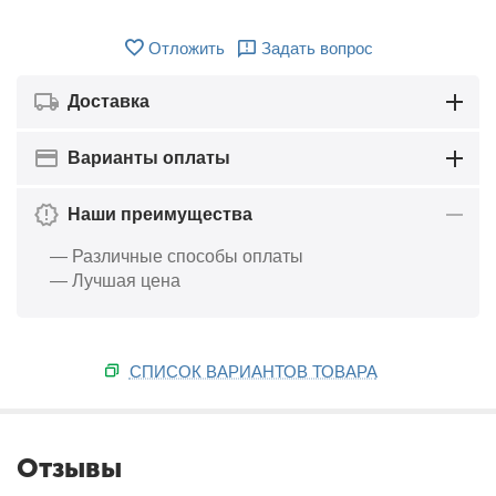
Отложить
Задать вопрос
Доставка
Варианты оплаты
Наши преимущества
— Различные способы оплаты
— Лучшая цена
СПИСОК ВАРИАНТОВ ТОВАРА
Отзывы