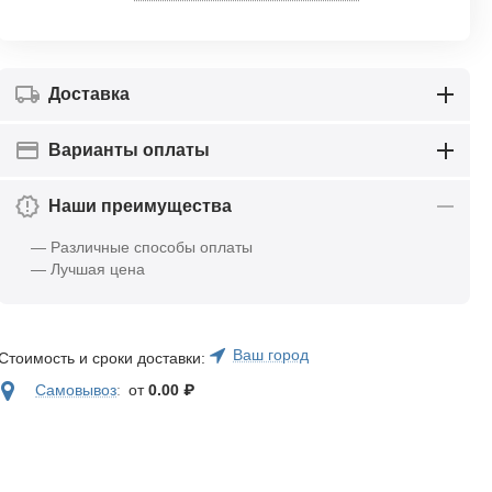
Доставка
Варианты оплаты
Наши преимущества
— Различные способы оплаты
— Лучшая цена
Ваш город
Стоимость и сроки доставки:
Самовывоз
:
от
0.00
₽